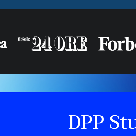
DPP St