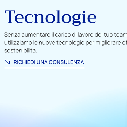
Tecnologie
Senza aumentare il carico di lavoro del tuo team
utilizziamo le nuove tecnologie per migliorare ef
sostenibilità.
RICHIEDI UNA CONSULENZA