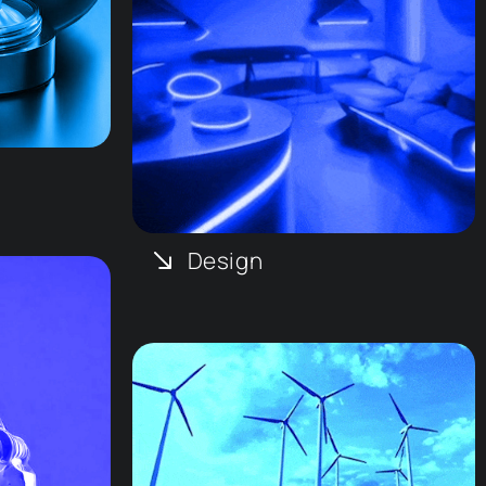
Design