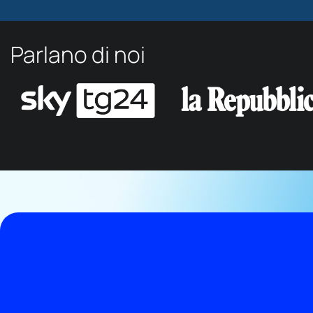
Parlano di noi