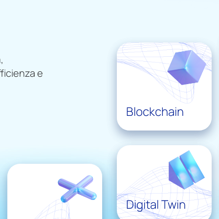
,
ficienza e
Blockchain
Digital Twin