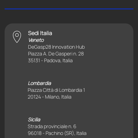
Sedi Italia
Veneto
DeGasp28 Innovation Hub
Piazza A. De Gasperi n. 28
35131 - Padova, Italia
Lombardia
Piazza Città di Lombardia 1
20124 - Milano, Italia
Sicilia
Strada provinciale n. 6
96018 - Pachino (SR), Italia