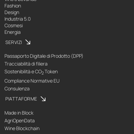
Fashion
Design
Industria 5.0
Cosmesi
Energia
SERVIZI
Passaporto Digitale di Prodotto (DPP)
Tracciabilità di filiera
Sostenibilità e CO
Token
2
Compliance Normative EU
Consulenza
PIATTAFORME
Made in Block
AgriOpenData
Wine Blockchain