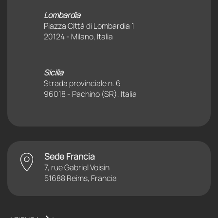
Lombardia
Piazza Città di Lombardia 1
20124 - Milano, Italia
Sicilia
Strada provinciale n. 6
96018 - Pachino (SR), Italia
Sede Francia
7, rue Gabriel Voisin
51688 Reims, Francia