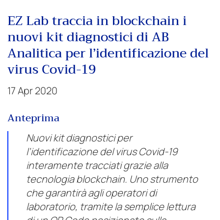
EZ Lab traccia in blockchain i
nuovi kit diagnostici di AB
Analitica per l’identificazione del
virus Covid-19
17 Apr 2020
Anteprima
Nuovi kit diagnostici per
l’identificazione del virus Covid-19
interamente tracciati grazie alla
tecnologia blockchain. Uno strumento
che garantirà agli operatori di
laboratorio, tramite la semplice lettura