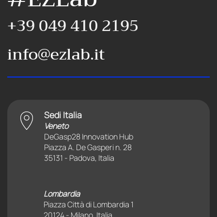
+39 049 410 2195
info@ezlab.it
Sedi Italia
Veneto
DeGasp28 Innovation Hub
Piazza A. De Gasperi n. 28
35131 - Padova, Italia
Lombardia
Piazza Città di Lombardia 1
20124 - Milano, Italia