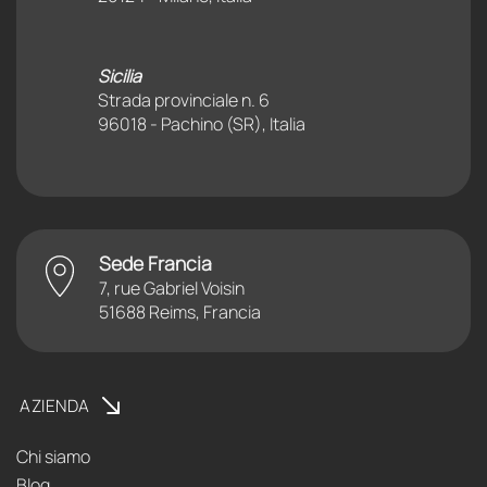
Sicilia
Strada provinciale n. 6
96018 - Pachino (SR), Italia
Sede Francia
7, rue Gabriel Voisin
51688 Reims, Francia
AZIENDA
Chi siamo
Blog