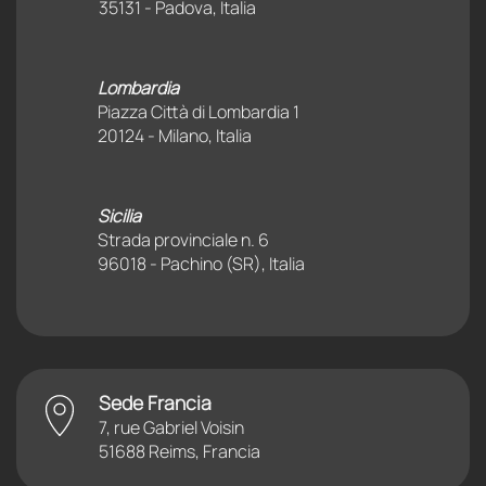
35131 - Padova, Italia
Lombardia
Piazza Città di Lombardia 1
20124 - Milano, Italia
Sicilia
Strada provinciale n. 6
96018 - Pachino (SR), Italia
Sede Francia
7, rue Gabriel Voisin
51688 Reims, Francia