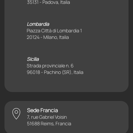
35131 - Padova, Italia
Lombardia
Piazza Città di Lombardia 1
20124 - Milano, Italia
Sicilia
Strada provinciale n. 6
96018 - Pachino (SR), Italia
Sede Francia
7, rue Gabriel Voisin
51688 Reims, Francia